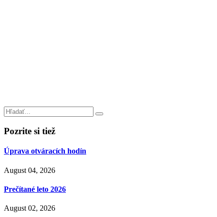
Pozrite si tiež
Úprava otváracích hodín
August 04, 2026
Prečítané leto 2026
August 02, 2026