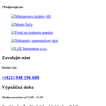
//
Podporujú nás
Zavolajte nám
Mobilné číslo
+(421) 948 196 600
Výpožičná doba
Obedná prestávka od 12:00 - 12:30