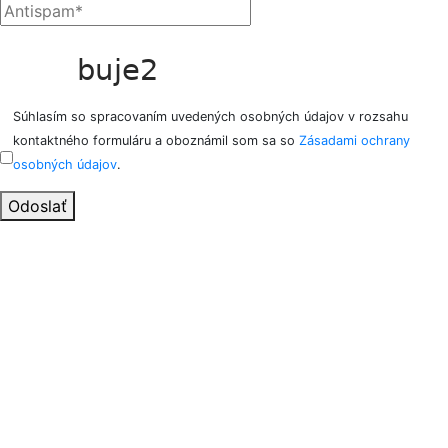
Súhlasím so spracovaním uvedených osobných údajov v rozsahu
kontaktného formuláru a oboznámil som sa so
Zásadami ochrany
osobných údajov
.
Odoslať