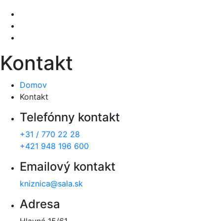
Kontakt
Domov
Kontakt
Telefónny kontakt
+31 / 770 22 28
+421 948 196 600
Emailový kontakt
kniznica@sala.sk
Adresa
Hlavná 15/61,