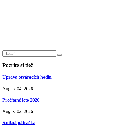
Pozrite si tiež
Úprava otváracích hodín
August 04, 2026
Prečítané leto 2026
August 02, 2026
Knižná pátračka