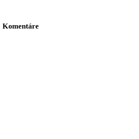
Komentáre