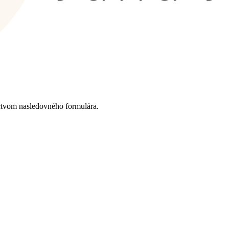
ctvom nasledovného formulára.