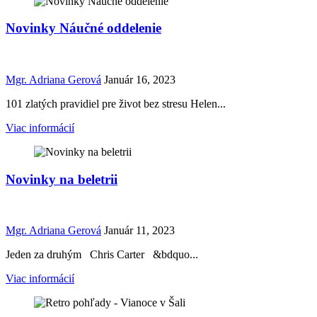
Novinky Náučné oddelenie
Mgr. Adriana Gerová
Január 16, 2023
101 zlatých pravidiel pre život bez stresu Helen...
Viac informácií
Novinky na beletrii
Mgr. Adriana Gerová
Január 11, 2023
Jeden za druhým Chris Carter &bdquo...
Viac informácií