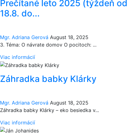
Prečítané leto 2025 (týždeň od
18.8. do...
Mgr. Adriana Gerová
August 18, 2025
3. Téma: O návrate domov O pocitoch: ...
Viac informácií
Záhradka babky Klárky
Mgr. Adriana Gerová
August 18, 2025
Záhradka babky Klárky – eko besiedka v...
Viac informácií