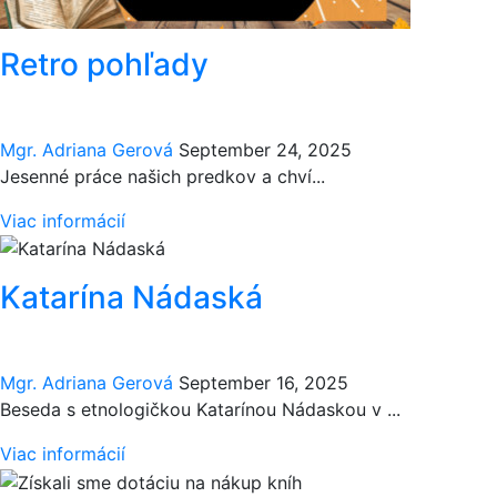
Retro pohľady
Mgr. Adriana Gerová
September 24, 2025
Jesenné práce našich predkov a chví...
Viac informácií
Katarína Nádaská
Mgr. Adriana Gerová
September 16, 2025
Beseda s etnologičkou Katarínou Nádaskou v ...
Viac informácií