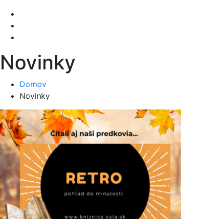
Novinky
Domov
Novinky