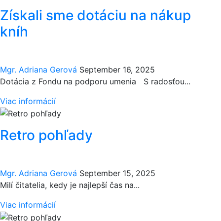
Získali sme dotáciu na nákup
kníh
Mgr. Adriana Gerová
September 16, 2025
Dotácia z Fondu na podporu umenia S radosťou...
Viac informácií
Retro pohľady
Mgr. Adriana Gerová
September 15, 2025
Milí čitatelia, kedy je najlepší čas na...
Viac informácií