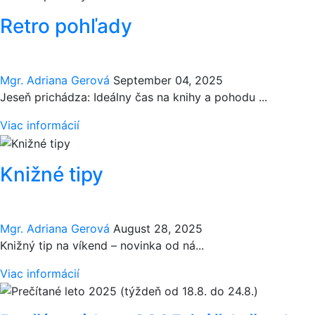
Retro pohľady
Mgr. Adriana Gerová
September 04, 2025
Jeseň prichádza: Ideálny čas na knihy a pohodu ...
Viac informácií
Knižné tipy
Mgr. Adriana Gerová
August 28, 2025
Knižný tip na víkend – novinka od ná...
Viac informácií