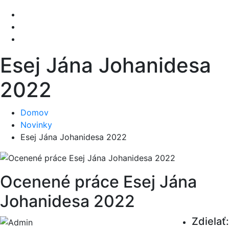
Esej Jána Johanidesa
2022
Domov
Novinky
Esej Jána Johanidesa 2022
Ocenené práce Esej Jána
Johanidesa 2022
Zdielať: