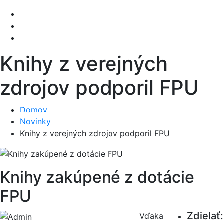
Knihy z verejných
zdrojov podporil FPU
Domov
Novinky
Knihy z verejných zdrojov podporil FPU
Knihy zakúpené z dotácie
FPU
Zdielať:
Vďaka