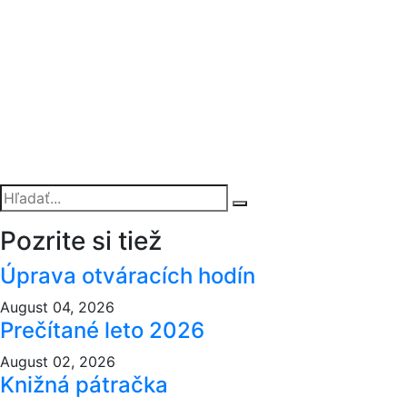
Pozrite si tiež
Úprava otváracích hodín
August 04, 2026
Prečítané leto 2026
August 02, 2026
Knižná pátračka