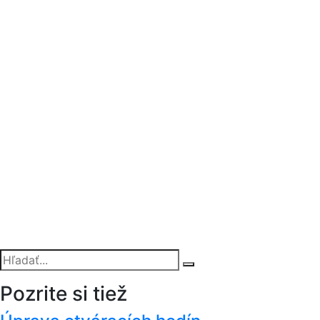
Pozrite si tiež