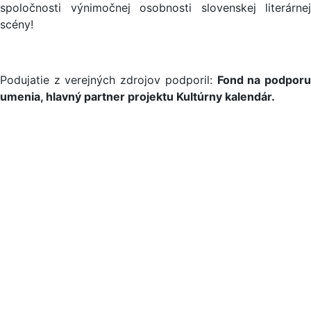
spoločnosti výnimočnej osobnosti slovenskej literárnej
scény!
Podujatie z verejných zdrojov podporil:
Fond na podpor
umenia, hlavný partner projektu Kultúrny kalendár.