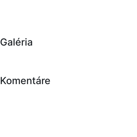
Galéria
Komentáre