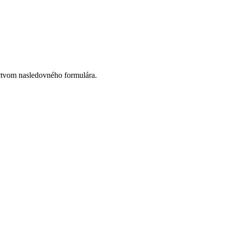
ctvom nasledovného formulára.