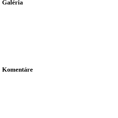
Galéria
Komentáre