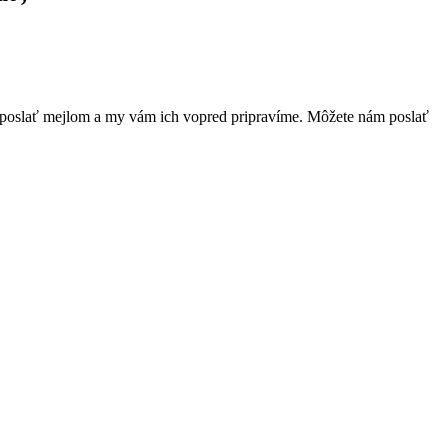
e poslať mejlom a my vám ich vopred pripravíme. Môžete nám poslať