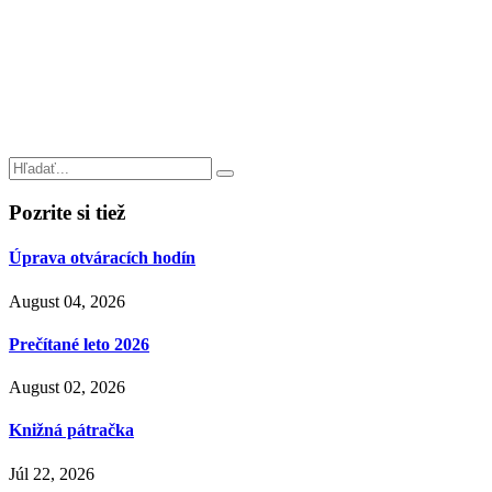
Pozrite si tiež
Úprava otváracích hodín
August 04, 2026
Prečítané leto 2026
August 02, 2026
Knižná pátračka
Júl 22, 2026