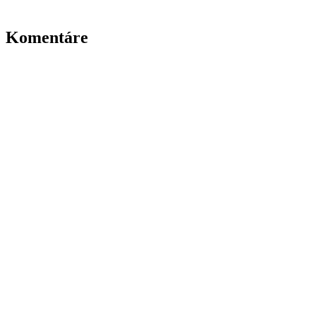
Komentáre