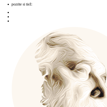
pozrite si tiež: