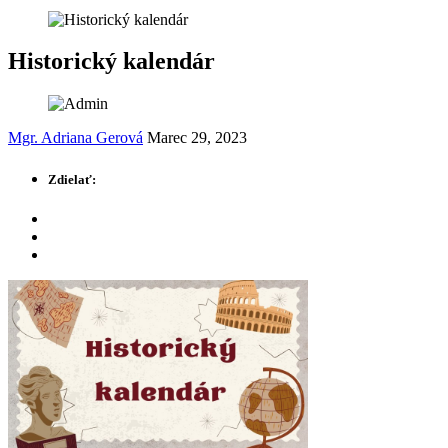
Historický kalendár
Mgr. Adriana Gerová
Marec 29, 2023
Zdielať: