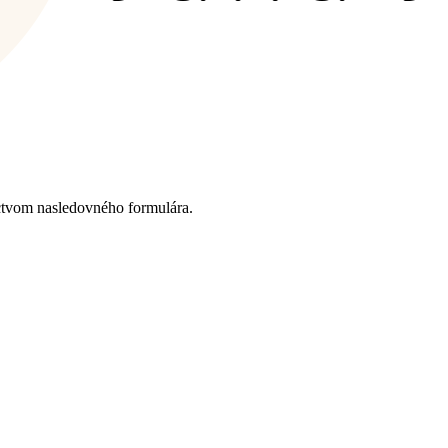
ctvom nasledovného formulára.