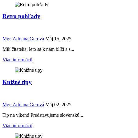
Retro pohľady
Mgr. Adriana Gerová
Máj 15, 2025
Milí čitatelia, leto sa k nám blíži a s...
Viac informácií
Knižné tipy
Mgr. Adriana Gerová
Máj 02, 2025
Tip na víkend Predstavujeme slovenskú...
Viac informácií