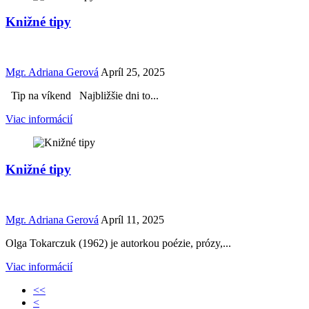
Knižné tipy
Mgr. Adriana Gerová
Apríl 25, 2025
Tip na víkend Najbližšie dni to...
Viac informácií
Knižné tipy
Mgr. Adriana Gerová
Apríl 11, 2025
Olga Tokarczuk (1962) je autorkou poézie, prózy,...
Viac informácií
<<
<