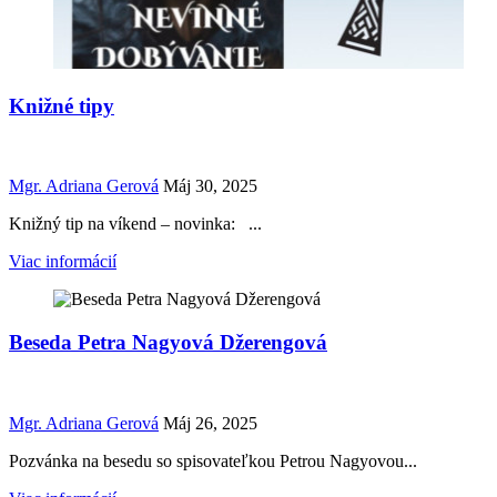
Knižné tipy
Mgr. Adriana Gerová
Máj 30, 2025
Knižný tip na víkend – novinka: ...
Viac informácií
Beseda Petra Nagyová Džerengová
Mgr. Adriana Gerová
Máj 26, 2025
Pozvánka na besedu so spisovateľkou Petrou Nagyovou...