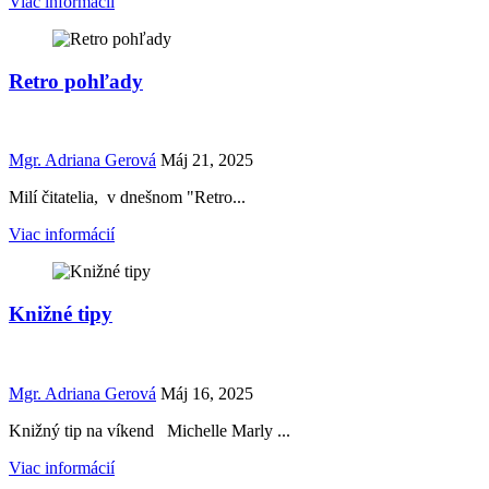
Viac informácií
Retro pohľady
Mgr. Adriana Gerová
Máj 21, 2025
Milí čitatelia, v dnešnom "Retro...
Viac informácií
Knižné tipy
Mgr. Adriana Gerová
Máj 16, 2025
Knižný tip na víkend Michelle Marly ...
Viac informácií