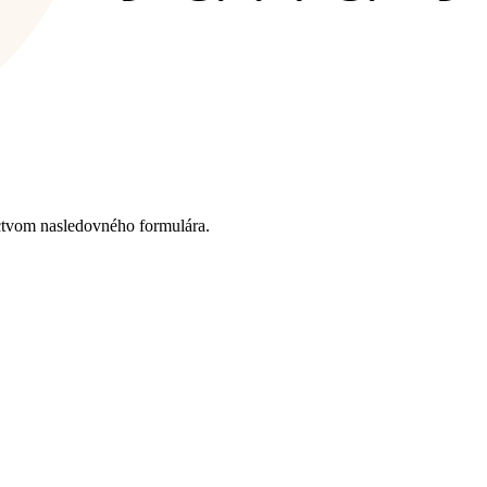
ctvom nasledovného formulára.