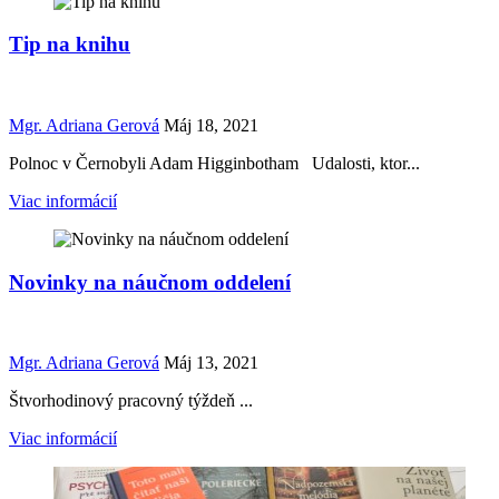
Tip na knihu
Mgr. Adriana Gerová
Máj 18, 2021
Polnoc v Černobyli Adam Higginbotham Udalosti, ktor...
Viac informácií
Novinky na náučnom oddelení
Mgr. Adriana Gerová
Máj 13, 2021
Štvorhodinový pracovný týždeň ...
Viac informácií