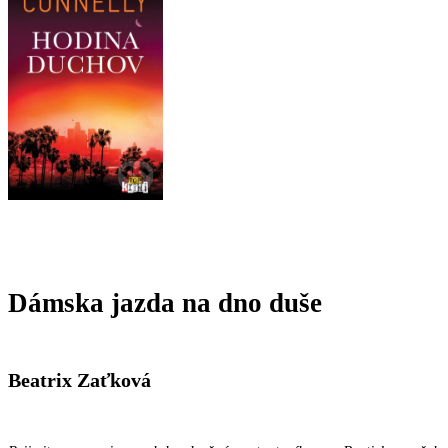
Dámska jazda na dno duše
Beatrix Zaťková