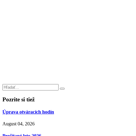
Pozrite si tiež
Úprava otváracích hodín
August 04, 2026
Prečítané leto 2026