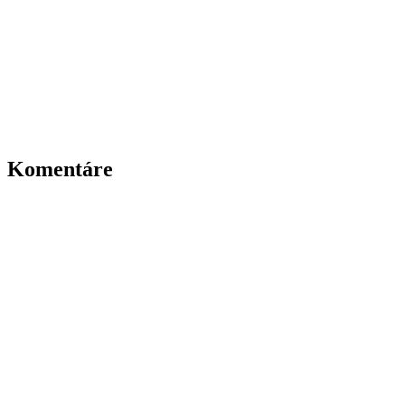
Komentáre