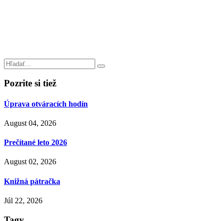
Pozrite si tiež
Úprava otváracích hodín
August 04, 2026
Prečítané leto 2026
August 02, 2026
Knižná pátračka
Júl 22, 2026
Tagy