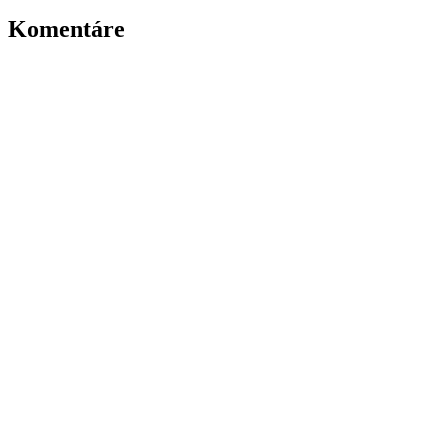
Komentáre