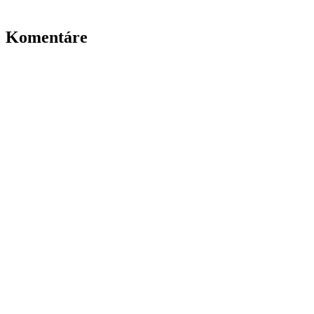
Komentáre