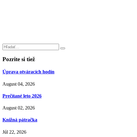
Pozrite si tiež
Úprava otváracích hodín
August 04, 2026
Prečítané leto 2026
August 02, 2026
Knižná pátračka
Júl 22, 2026