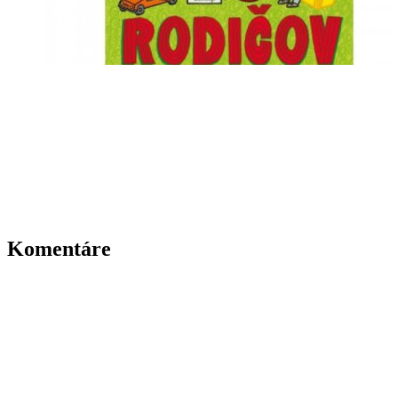
Komentáre