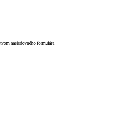
ctvom nasledovného formulára.