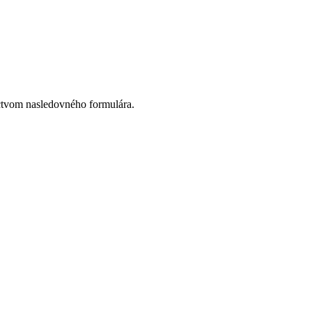
ctvom nasledovného formulára.