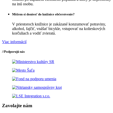
na inú osobu.
Môžem si doniesť do knižnice občerstvenie?
V priestoroch knižnice je zakázané konzumovať potraviny,
alkohol, fajčiť, vnášať bicykle, vstupovať na kolieskových
korčuliach a vodiť zvieratá.
Viac informácií
//
Podporujú nás
Zavolajte nám