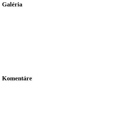
Galéria
Komentáre