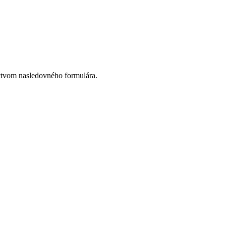
ctvom nasledovného formulára.