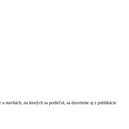
 stavbách, na ktorých sa podieľal, sa dozvieme aj z publikácie