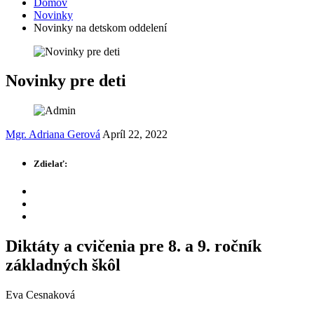
Domov
Novinky
Novinky na detskom oddelení
Novinky pre deti
Mgr. Adriana Gerová
Apríl 22, 2022
Zdielať:
Diktáty a cvičenia pre 8. a 9. ročník
základných škôl
Eva Cesnaková