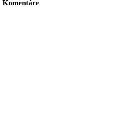
Komentáre