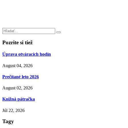
Pozrite si tiež
Úprava otváracích hodín
August 04, 2026
Prečítané leto 2026
August 02, 2026
Knižná pátračka
Júl 22, 2026
Tagy